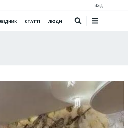
Вхід
ОВІДНИК
СТАТТІ
ЛЮДИ