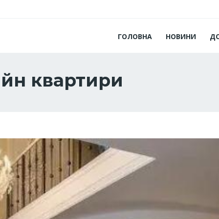
ГОЛОВНА
НОВИНИ
Д
айн квартири