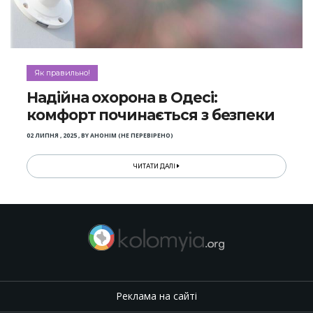
Як правильно!
Надійна охорона в Одесі:
комфорт починається з безпеки
02 ЛИПНЯ , 2025
,
BY
АНОНІМ (НЕ ПЕРЕВІРЕНО)
ЧИТАТИ ДАЛІ
Реклама на сайті