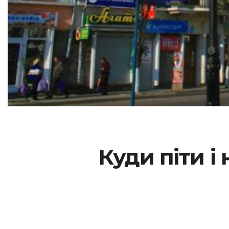
Куди піти і