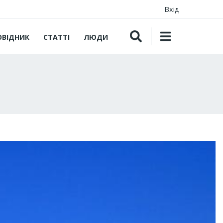
Вхід
ОВІДНИК
СТАТТІ
ЛЮДИ