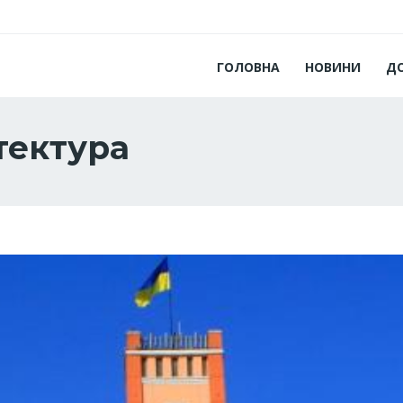
ГОЛОВНА
НОВИНИ
Д
тектура