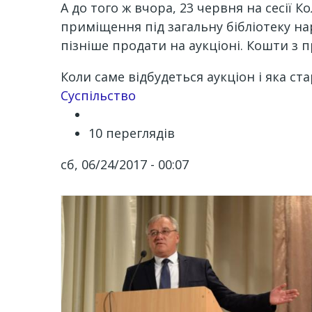
А до того ж вчора, 23 червня на сесії 
приміщення під загальну бібліотеку на
пізніше продати на аукціоні. Кошти з 
Коли саме відбудеться аукціон і яка ст
Суспільство
10 переглядів
сб, 06/24/2017 - 00:07