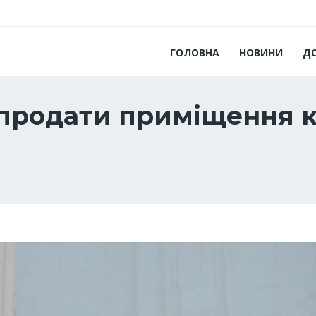
ГОЛОВНА
НОВИНИ
Д
 продати приміщення 