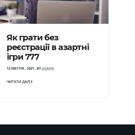
Як грати без
реєстрації в азартні
ігри 777
12 КВІТНЯ , 2021
,
BY
ADMIN
ЧИТАТИ ДАЛІ