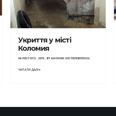
Укриття у місті
Коломия
04 ЛЮТОГО , 2015
,
BY
АНОНІМ (НЕ ПЕРЕВІРЕНО)
ЧИТАТИ ДАЛІ