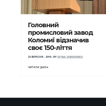
Головний
промисловий завод
Коломиї відзначив
своє 150-ліття
23 ВЕРЕСНЯ , 2019
,
BY
IRYNA SEMERENKO
ЧИТАТИ ДАЛІ