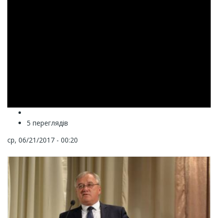
5 переглядів
ср, 06/21/2017 - 00:20