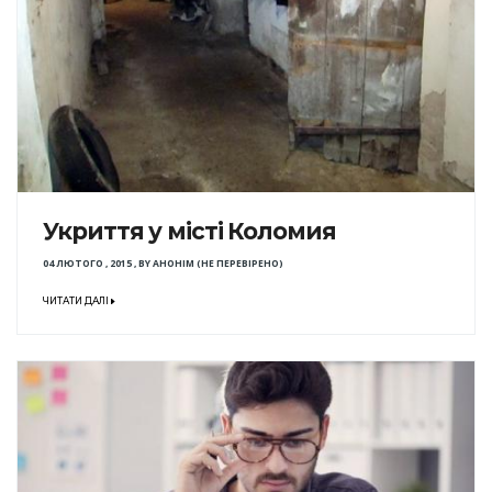
Укриття у місті Коломия
04 ЛЮТОГО , 2015
,
BY
АНОНІМ (НЕ ПЕРЕВІРЕНО)
ЧИТАТИ ДАЛІ