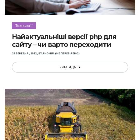
Технології
Найактуальніші версії php для
сайту – чи варто переходити
29 БЕРЕЗНЯ , 2022
,
BY
АНОНІМ (НЕ ПЕРЕВІРЕНО)
ЧИТАТИ ДАЛІ