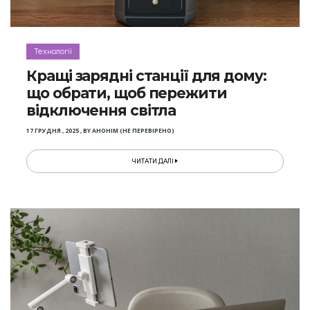
Технології
Кращі зарядні станції для дому:
що обрати, щоб пережити
відключення світла
17 ГРУДНЯ , 2025
,
BY
АНОНІМ (НЕ ПЕРЕВІРЕНО)
ЧИТАТИ ДАЛІ