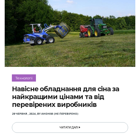
Технології
Навісне обладнання для сіна за
найкращими цінами та від
перевірених виробників
29 ЧЕРВНЯ , 2024
,
BY
АНОНІМ (НЕ ПЕРЕВІРЕНО)
ЧИТАТИ ДАЛІ