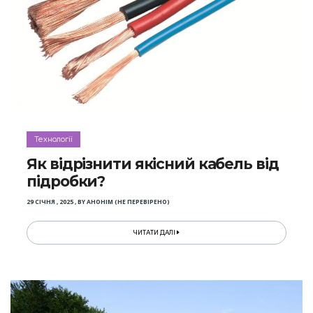
Технології
Як відрізнити якісний кабель від
підробки?
29 СІЧНЯ , 2025
,
BY
АНОНІМ (НЕ ПЕРЕВІРЕНО)
ЧИТАТИ ДАЛІ