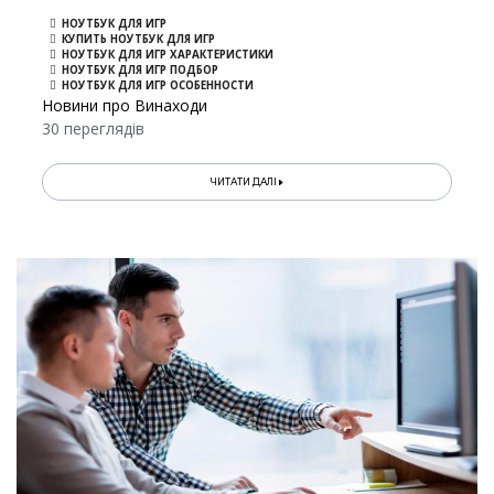
НОУТБУК ДЛЯ ИГР
КУПИТЬ НОУТБУК ДЛЯ ИГР
НОУТБУК ДЛЯ ИГР ХАРАКТЕРИСТИКИ
НОУТБУК ДЛЯ ИГР ПОДБОР
НОУТБУК ДЛЯ ИГР ОСОБЕННОСТИ
Новини про Винаходи
30 переглядів
ЧИТАТИ ДАЛІ