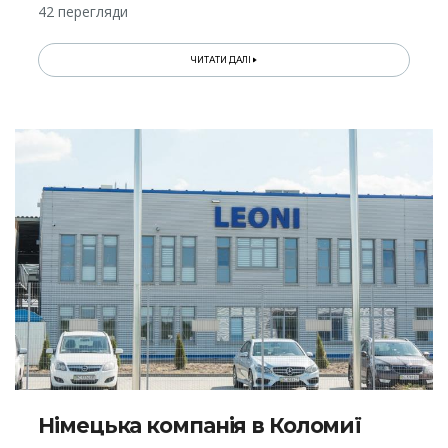
42 перегляди
ЧИТАТИ ДАЛІ
Німецька компанія в Коломиї