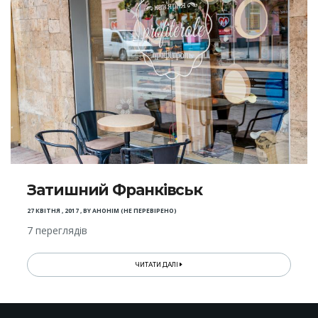
Затишний Франківськ
27 КВІТНЯ , 2017
,
BY
АНОНІМ (НЕ ПЕРЕВІРЕНО)
7 переглядів
ЧИТАТИ ДАЛІ