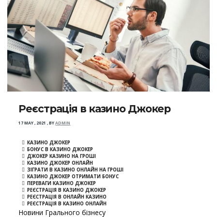
Реєстрація в казино Джокер
17 MAY , 2021
,
BY
ADMIN
КАЗИНО ДЖОКЕР
БОНУС В КАЗИНО ДЖОКЕР
ДЖОКЕР КАЗИНО НА ГРОШІ
КАЗИНО ДЖОКЕР ОНЛАЙН
ЗІГРАТИ В КАЗИНО ОНЛАЙН НА ГРОШІ
КАЗИНО ДЖОКЕР ОТРИМАТИ БОНУС
ПЕРЕВАГИ КАЗИНО ДЖОКЕР
РЕЄСТРАЦІЯ В КАЗИНО ДЖОКЕР
РЕЄСТРАЦІЯ В ОНЛАЙН КАЗИНО
РЕЄСТРАЦІЯ В КАЗИНО ОНЛАЙН
Новини Грального бізнесу