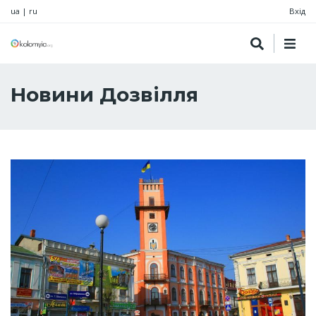
ua
|
ru
Вхід
Новини Дозвілля