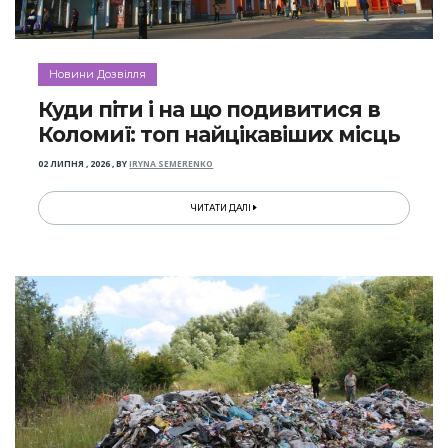
Новини Дозвілля
Куди піти і на що подивитися в
Коломиї: топ найцікавіших місць
02 ЛИПНЯ , 2026
,
BY
IRYNA SEMERENKO
ЧИТАТИ ДАЛІ